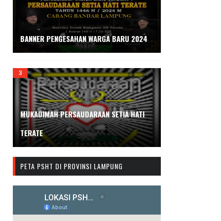
BANNER PENGESAHAN WARGA BARU 2024
MUKADIMAH PERSAUDARAAN SETIA HATI
TERATE
PETA PSHT DI PROVINSI LAMPUNG