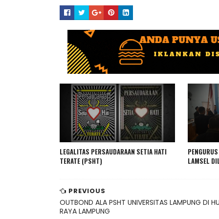
IKLAN USAHA
LEGALITAS PERSAUDARAAN SETIA HATI
PENGURUS 
TERATE (PSHT)
LAMSEL DI
PREVIOUS
OUTBOND ALA PSHT UNIVERSITAS LAMPUNG DI H
RAYA LAMPUNG