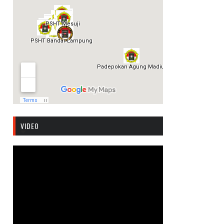
VIDEO