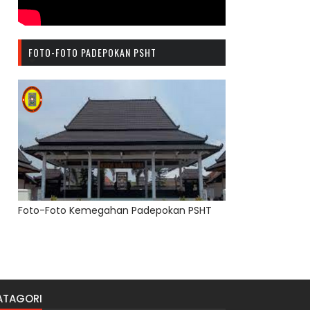
FOTO-FOTO PADEPOKAN PSHT
Foto-Foto Kemegahan Padepokan PSHT
ATAGORI