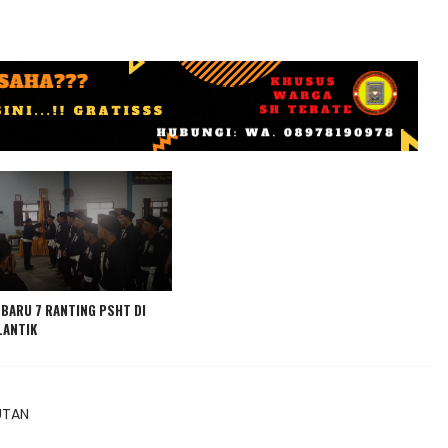
BARU 7 RANTING PSHT DI
LANTIK
UTAN