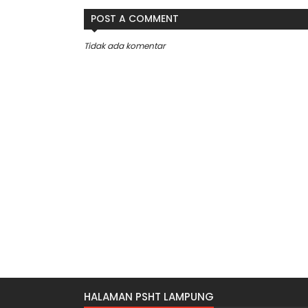
POST A COMMENT
Tidak ada komentar
HALAMAN PSHT LAMPUNG