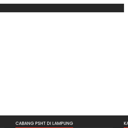
CABANG PSHT DI LAMPUNG
K