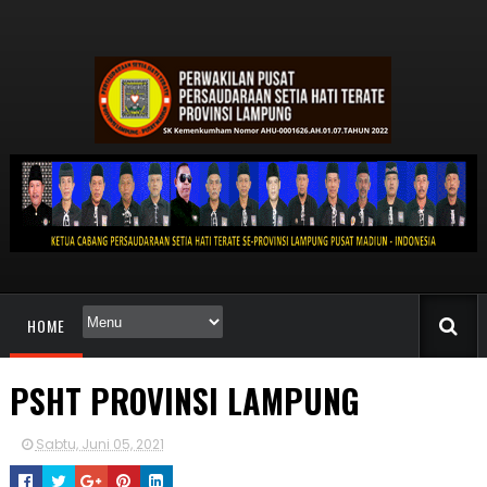
HOME
PSHT PROVINSI LAMPUNG
Sabtu, Juni 05, 2021