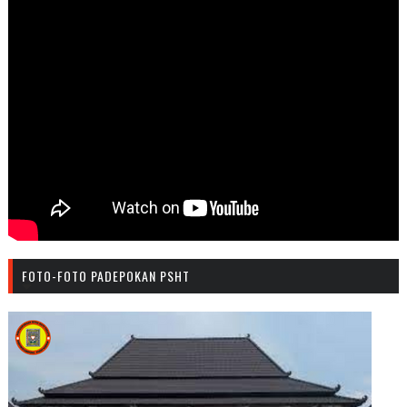
FOTO-FOTO PADEPOKAN PSHT