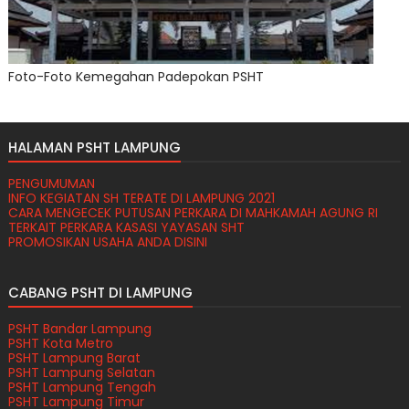
Foto-Foto Kemegahan Padepokan PSHT
HALAMAN PSHT LAMPUNG
PENGUMUMAN
INFO KEGIATAN SH TERATE DI LAMPUNG 2021
CARA MENGECEK PUTUSAN PERKARA DI MAHKAMAH AGUNG RI
TERKAIT PERKARA KASASI YAYASAN SHT
PROMOSIKAN USAHA ANDA DISINI
CABANG PSHT DI LAMPUNG
PSHT Bandar Lampung
PSHT Kota Metro
PSHT Lampung Barat
PSHT Lampung Selatan
PSHT Lampung Tengah
PSHT Lampung Timur