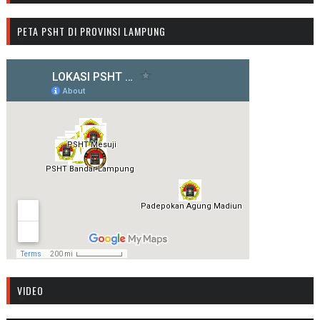
PETA PSHT DI PROVINSI LAMPUNG
VIDEO