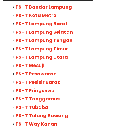
PSHT Bandar Lampung
PSHT Kota Metro
PSHT Lampung Barat
PSHT Lampung Selatan
PSHT Lampung Tengah
PSHT Lampung Timur
PSHT Lampung Utara
PSHT Mesuji
PSHT Pesawaran
PSHT Pesisir Barat
PSHT Pringsewu
PSHT Tanggamus
PSHT Tubaba
PSHT Tulang Bawang
PSHT Way Kanan