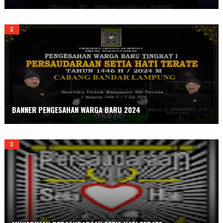
BANNER PENGESAHAN WARGA BARU 2024