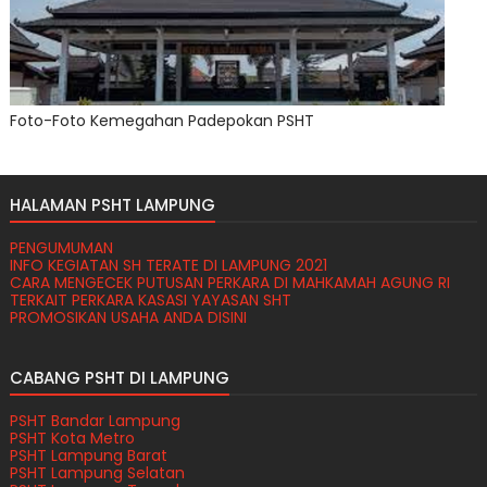
Foto-Foto Kemegahan Padepokan PSHT
HALAMAN PSHT LAMPUNG
PENGUMUMAN
INFO KEGIATAN SH TERATE DI LAMPUNG 2021
CARA MENGECEK PUTUSAN PERKARA DI MAHKAMAH AGUNG RI
TERKAIT PERKARA KASASI YAYASAN SHT
PROMOSIKAN USAHA ANDA DISINI
CABANG PSHT DI LAMPUNG
PSHT Bandar Lampung
PSHT Kota Metro
PSHT Lampung Barat
PSHT Lampung Selatan