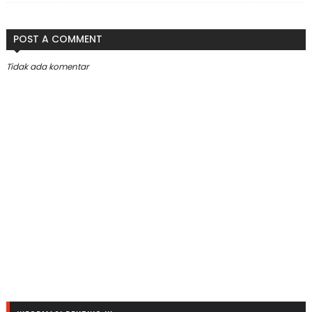
POST A COMMENT
Tidak ada komentar