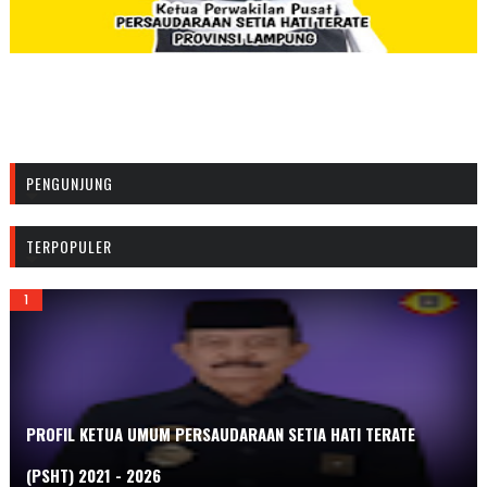
PENGUNJUNG
TERPOPULER
PROFIL KETUA UMUM PERSAUDARAAN SETIA HATI TERATE
(PSHT) 2021 - 2026