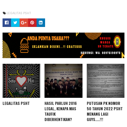
LEGALITAS PSHT
IKLAN USAHA
LEGALITAS PSHT
HASIL PARLUH 2016
PUTUSAN PK NOMOR
LEGAL, KENAPA MAS
50 TAHUN 2022 PSHT
TAUFIK
MENANG LAGI
DIBERHENTIKAN?
GUYS....!!!