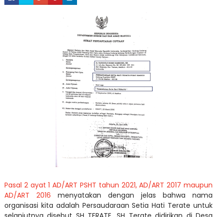
Pasal 2 ayat 1 AD/ART PSHT tahun 2021, AD/ART 2017 maupun
AD/ART 2016
menyatakan dengan jelas bahwa nama
organisasi kita adalah Persaudaraan Setia Hati Terate untuk
selanjutnya disebut SH TERATE. SH Terate didirikan di Desa