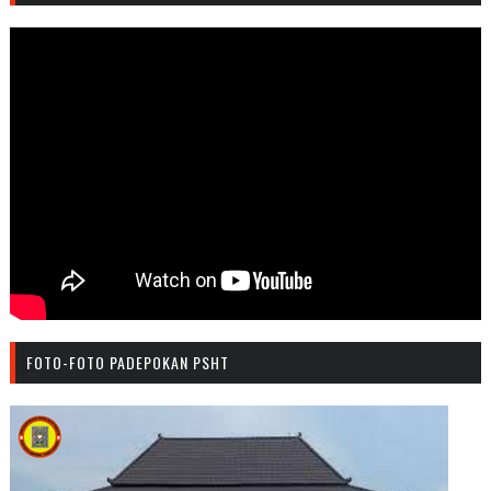
FOTO-FOTO PADEPOKAN PSHT