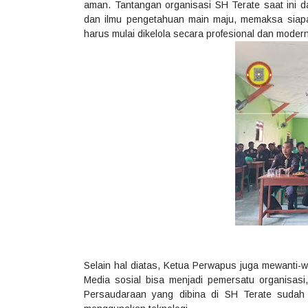
aman. Tantangan organisasi SH Terate saat ini 
dan ilmu pengetahuan main maju, memaksa siap
harus mulai dikelola secara profesional dan moder
Selain hal diatas, Ketua Perwapus juga mewanti-
Media sosial bisa menjadi pemersatu organisasi
Persaudaraan yang dibina di SH Terate sudah s