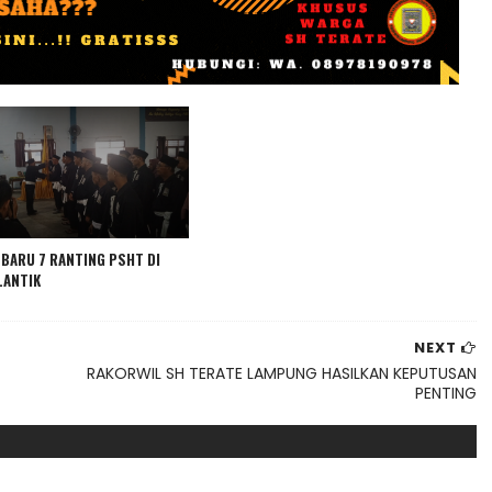
BARU 7 RANTING PSHT DI
LANTIK
NEXT
RAKORWIL SH TERATE LAMPUNG HASILKAN KEPUTUSAN
PENTING