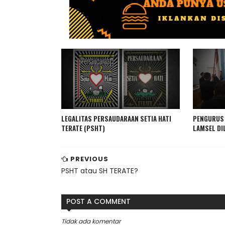
IKLAN USAHA
LEGALITAS PERSAUDARAAN SETIA HATI
PENGURUS 
TERATE (PSHT)
LAMSEL DI
PREVIOUS
PSHT atau SH TERATE?
POST A COMMENT
Tidak ada komentar