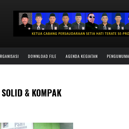
ORGANISASI
DOWNLOAD FILE
AGENDA KEGIATAN
PENGUMUM
 SOLID & KOMPAK