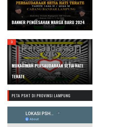
BANNER PENGESAHAN WARGA BARU 2024
MUKADIMAH PERSAUDARAAN SETIA HATI
TERATE
PETA PSHT DI PROVINSI LAMPUNG