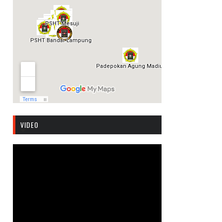
VIDEO