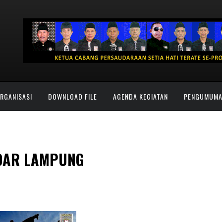
ORGANISASI
DOWNLOAD FILE
AGENDA KEGIATAN
PENGUMUM
NDAR LAMPUNG