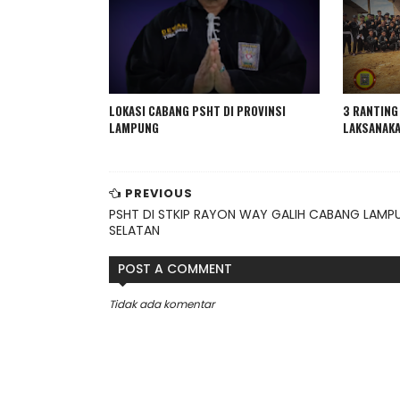
LOKASI CABANG PSHT DI PROVINSI
3 RANTING
LAMPUNG
LAKSANAKA
PREVIOUS
PSHT DI STKIP RAYON WAY GALIH CABANG LAMP
SELATAN
POST A COMMENT
Tidak ada komentar