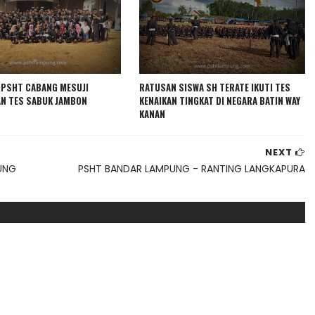
 PSHT CABANG MESUJI
RATUSAN SISWA SH TERATE IKUTI TES
N TES SABUK JAMBON
KENAIKAN TINGKAT DI NEGARA BATIN WAY
KANAN
NEXT
UNG
PSHT BANDAR LAMPUNG - RANTING LANGKAPURA