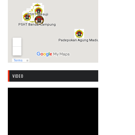
VIDEO