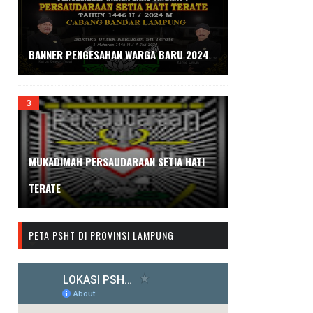
BANNER PENGESAHAN WARGA BARU 2024
MUKADIMAH PERSAUDARAAN SETIA HATI
TERATE
PETA PSHT DI PROVINSI LAMPUNG