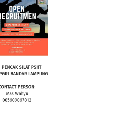
 PENCAK SILAT PSHT
 PGRI BANDAR LAMPUNG
CONTACT PERSON:
Mas Wahyu
085609867812