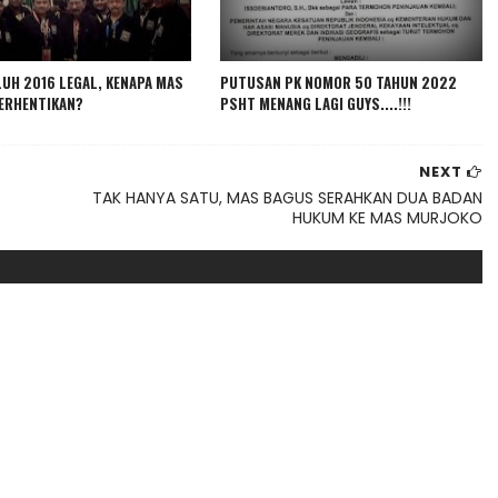
LUH 2016 LEGAL, KENAPA MAS
PUTUSAN PK NOMOR 50 TAHUN 2022
BERHENTIKAN?
PSHT MENANG LAGI GUYS....!!!
NEXT
TAK HANYA SATU, MAS BAGUS SERAHKAN DUA BADAN
HUKUM KE MAS MURJOKO