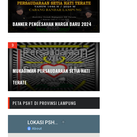
BANNER PENGESAHAN WARGA BARU 2024
MUKADIMAH PERSAUDARAAN SETIA HATI
TERATE
PETA PSHT DI PROVINSI LAMPUNG