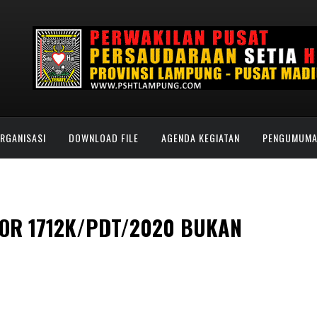
ORGANISASI
DOWNLOAD FILE
AGENDA KEGIATAN
PENGUMUM
OR 1712K/PDT/2020 BUKAN