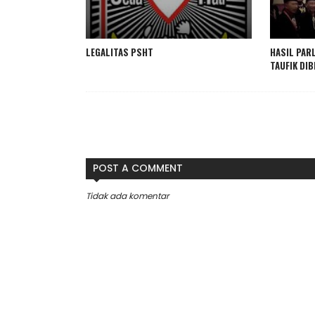
LEGALITAS PSHT
HASIL PAR
TAUFIK DI
POST A COMMENT
Tidak ada komentar