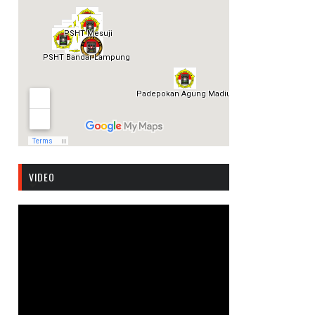
VIDEO