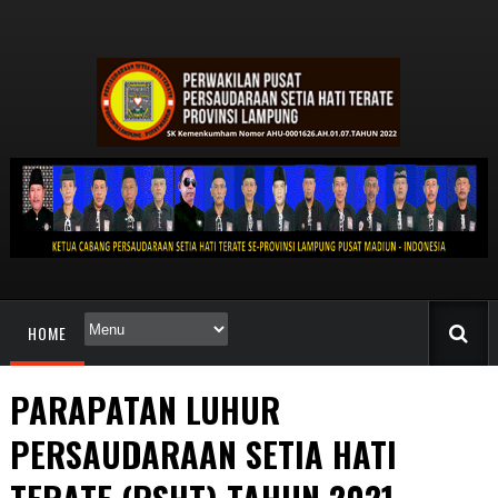
HOME
PARAPATAN LUHUR
PERSAUDARAAN SETIA HATI