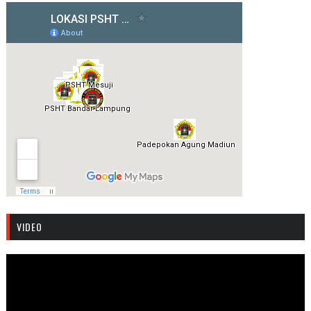
VIDEO