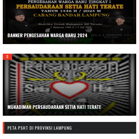
BANNER PENGESAHAN WARGA BARU 2024
MUKADIMAH PERSAUDARAAN SETIA HATI TERATE
PETA PSHT DI PROVINSI LAMPUNG