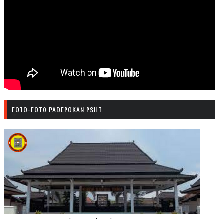
FOTO-FOTO PADEPOKAN PSHT