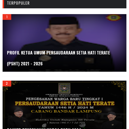
TERPOPULER
PROFIL KETUA UMUM PERSAUDARAAN SETIA HATI TERATE
(PSHT) 2021 - 2026