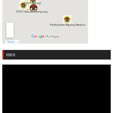
VIDEO