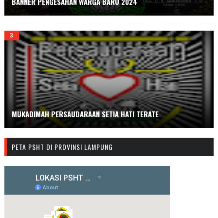
BANNER PENGESAHAN WARGA BARU 2024
MUKADIMAH PERSAUDARAAN SETIA HATI TERATE
PETA PSHT DI PROVINSI LAMPUNG