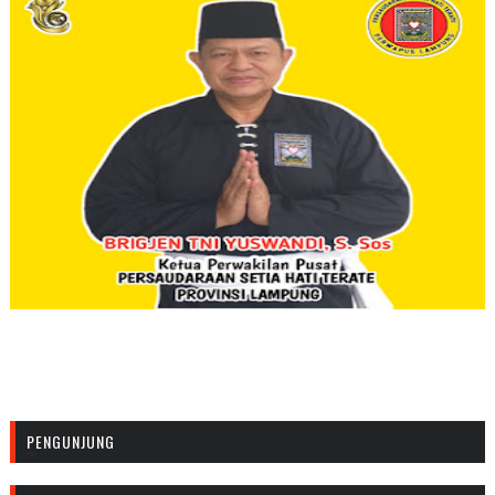
PENGUNJUNG