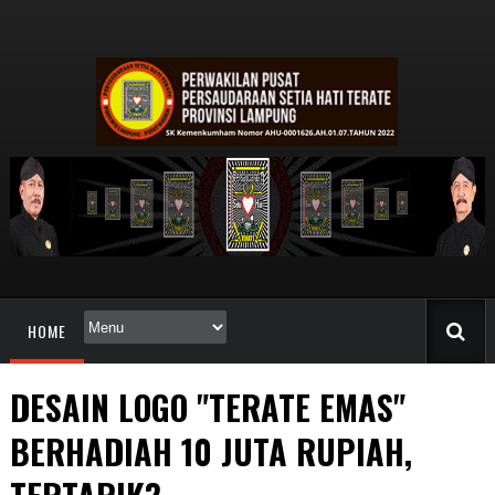
HOME
DESAIN LOGO "TERATE EMAS"
BERHADIAH 10 JUTA RUPIAH,