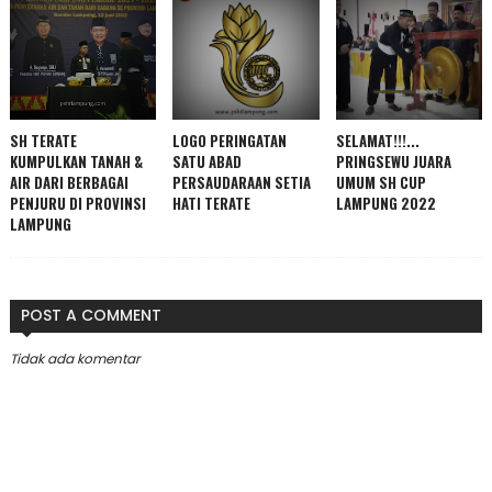
SH TERATE
LOGO PERINGATAN
SELAMAT!!!...
KUMPULKAN TANAH &
SATU ABAD
PRINGSEWU JUARA
AIR DARI BERBAGAI
PERSAUDARAAN SETIA
UMUM SH CUP
PENJURU DI PROVINSI
HATI TERATE
LAMPUNG 2022
LAMPUNG
POST A COMMENT
Tidak ada komentar