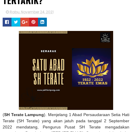
TERTARIK?
Rabu, November 24, 2021
(
SH Terate Lampung
). Menjelang 1 Abad Persaudaraan Setia Hati
Terate (SH Terate) yang akan jatuh pada tanggal 2 September
2022 mendatang, Pengurus Pusat SH Terate mengadakan